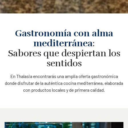
Gastronomía con alma
mediterránea
:
Sabores que despiertan los
sentidos
En Thalasia encontrarás una amplia oferta gastronómica
donde disfrutar de la auténtica cocina mediterránea, elaborada
con productos locales y de primera calidad.