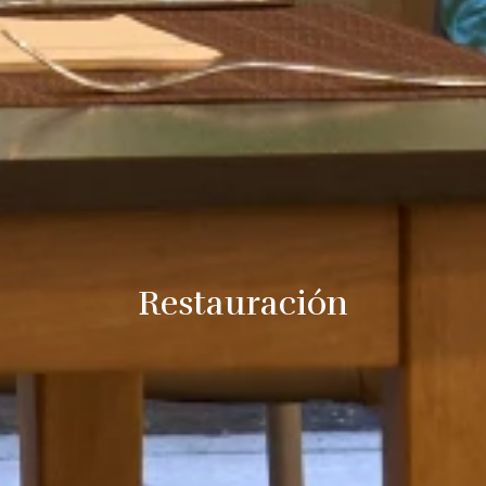
Restauración