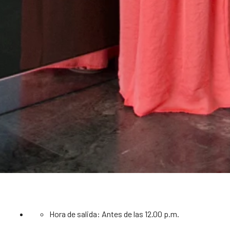
Hora de salida: Antes de las 12.00 p.m.