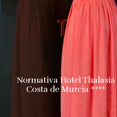
Normativa Hotel Thalasia
Costa de Murcia ****