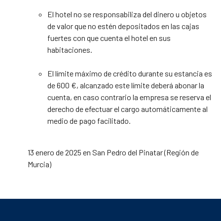
El hotel no se responsabiliza del dinero u objetos
de valor que no estén depositados en las cajas
fuertes con que cuenta el hotel en sus
habitaciones.
El límite máximo de crédito durante su estancia es
de 600 €, alcanzado este límite deberá abonar la
cuenta, en caso contrario la empresa se reserva el
derecho de efectuar el cargo automáticamente al
medio de pago facilitado.
13 enero de 2025 en San Pedro del Pinatar (Región de
Murcia)