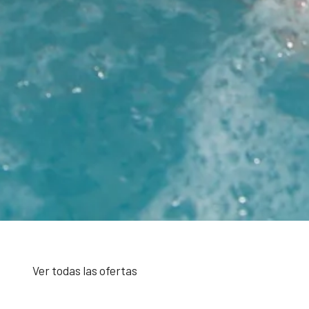
Ver todas las ofertas