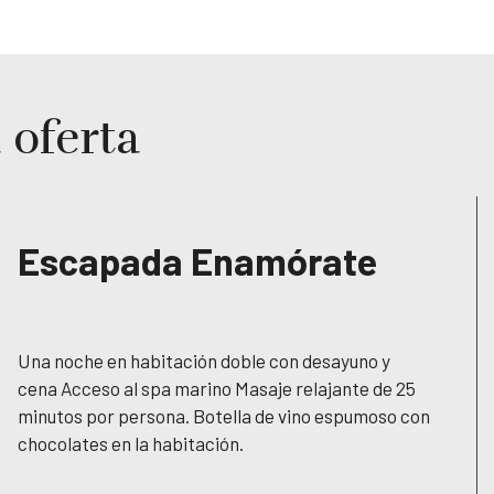
 oferta
Escapada Enamórate
Una noche en habitación doble con desayuno y
cena Acceso al spa marino Masaje relajante de 25
minutos por persona. Botella de vino espumoso con
chocolates en la habitación.