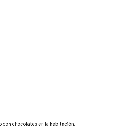
 con chocolates en la habitación.