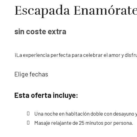
Escapada Enamórat
sin coste extra
¡La experiencia perfecta para celebrar el amor y disfr
Elige fechas
Esta oferta incluye:
Una noche en habitación doble con desayuno 
Masaje relajante de 25 minutos por persona.