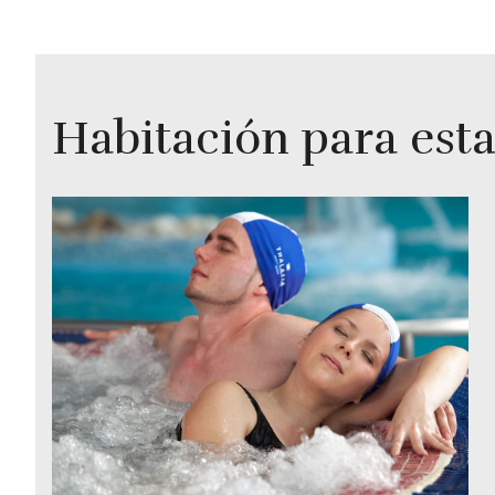
Habitación para esta