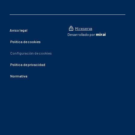
Mi reserva
Aviso legal
mirai
Desarrollado por
Política de cookies
Configuración de cookies
Política de privacidad
Normativa