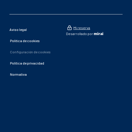
Mi reserva
Aviso legal
mirai
Desarrollado por
Política de cookies
Configuración de cookies
Política de privacidad
Normativa