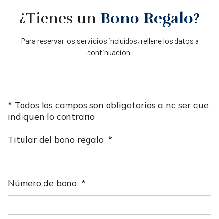
¿Tienes un
Bono Regalo?
Para reservar los servicios incluídos, rellene los datos a
continuación.
* Todos los campos son obligatorios a no ser que
indiquen lo contrario
Titular del bono regalo
Número de bono