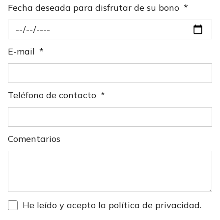
Fecha deseada para disfrutar de su bono
E-mail
Teléfono de contacto
Comentarios
He leído y acepto la
política de privacidad
.